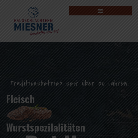
Traditionsbetrieb seit über 50 Jahren.
Fleisch
Wurstspezilalitäten