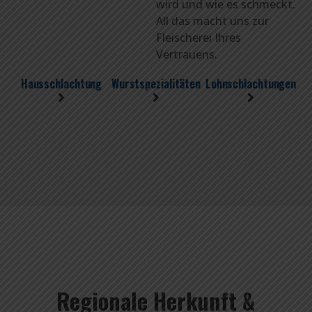
wird und wie es schmeckt.
All das macht uns zur
Fleischerei Ihres
Vertrauens.
Hausschlachtung
Wurstspezialitäten
Lohnschlachtungen
Regionale Herkunft &